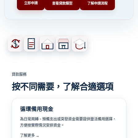
立即申請
查看貸款類型
了解申請流程
貸款服務
按不同需要，了解合適選項
循環備用現金
為日常周轉、預備支出或突發資金需要提供靈活備用選擇，
方便按實際情況安排資金。
了解更多 →