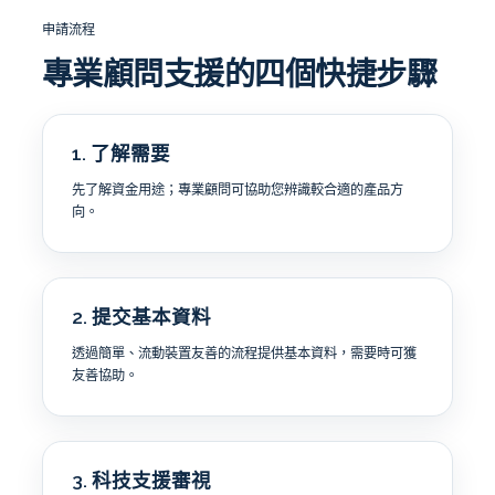
申請流程
專業顧問支援的四個快捷步驟
1. 了解需要
先了解資金用途；專業顧問可協助您辨識較合適的產品方
向。
2. 提交基本資料
透過簡單、流動裝置友善的流程提供基本資料，需要時可獲
友善協助。
3. 科技支援審視