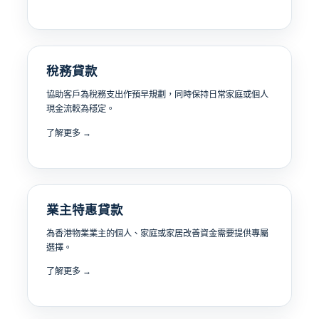
稅務貸款
協助客戶為稅務支出作預早規劃，同時保持日常家庭或個人
現金流較為穩定。
了解更多 →
業主特惠貸款
為香港物業業主的個人、家庭或家居改善資金需要提供專屬
選擇。
了解更多 →