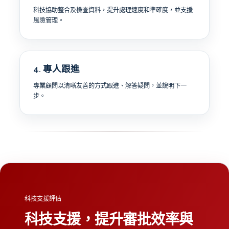
科技協助整合及檢查資料，提升處理速度和準確度，並支援
風險管理。
4. 專人跟進
專業顧問以清晰友善的方式跟進、解答疑問，並說明下一
步。
科技支援評估
科技支援，提升審批效率與