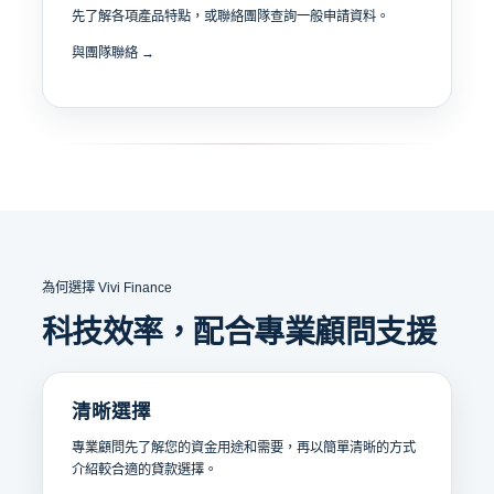
先了解各項產品特點，或聯絡團隊查詢一般申請資料。
與團隊聯絡 →
為何選擇 Vivi Finance
科技效率，配合專業顧問支援
清晰選擇
專業顧問先了解您的資金用途和需要，再以簡單清晰的方式
介紹較合適的貸款選擇。