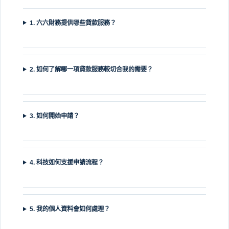
1. 六六財務提供哪些貸款服務？
2. 如何了解哪一項貸款服務較切合我的需要？
3. 如何開始申請？
4. 科技如何支援申請流程？
5. 我的個人資料會如何處理？