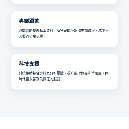
專業跟進
顧問協助整理基本資料、解答疑問並跟進申請流程，減少不
必要的重複步驟。
科技支援
科技協助整合資料及分析風險，提升處理速度和準確度，同
時保留友善及負責任的服務。