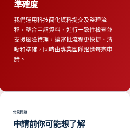
準確度
我們運用科技簡化資料提交及整理流
程，整合申請資料、進行一致性檢查並
支援風險管理，讓審批流程更快捷、清
晰和準確，同時由專業團隊跟進每宗申
請。
常見問題
申請前你可能想了解