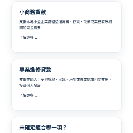
小商務貸款
支援本地小型企業處理營運周轉、存貨、設備或業務發展相
關的資金需要。
了解更多 →
專業進修貸款
支援在職人士安排課程、考試、培訓或專業認證相關支出，
投資個人發展。
了解更多 →
未確定適合哪一項？